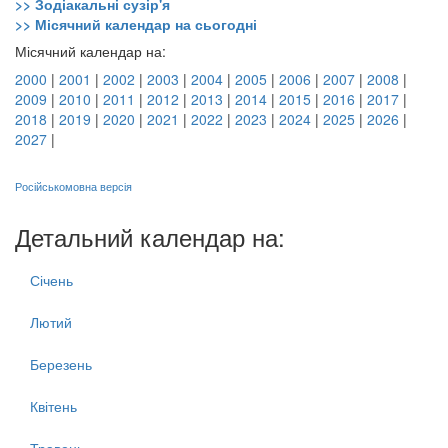
>> Зодіакальні сузір'я
>> Місячний календар на сьогодні
Місячний календар на:
2000
|
2001
|
2002
|
2003
|
2004
|
2005
|
2006
|
2007
|
2008
|
2009
|
2010
|
2011
|
2012
|
2013
|
2014
|
2015
|
2016
|
2017
|
2018
|
2019
|
2020
|
2021
|
2022
|
2023
|
2024
|
2025
|
2026
|
2027
|
Російськомовна версія
Детальний календар на:
Січень
Лютий
Березень
Квітень