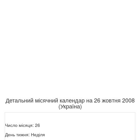
Детальний місячний календар на 26 жовтня 2008
(Україна)
Число місяця: 26
День тижня: Неділя