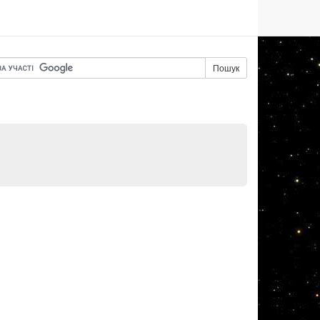
Пошук