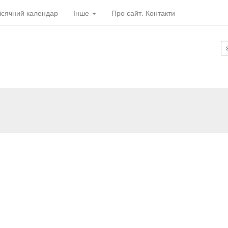
ісячний календар
Інше
Про сайт. Контакти