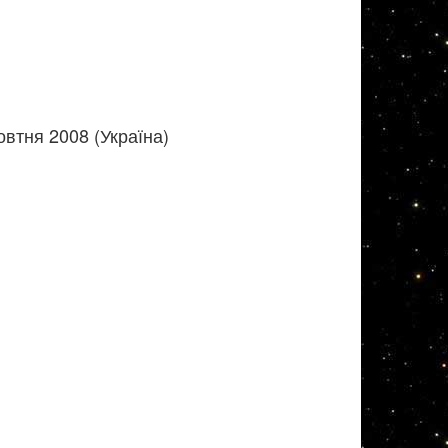
втня 2008 (Україна)