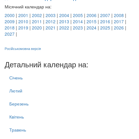
Місячний календар на:
2000
|
2001
|
2002
|
2003
|
2004
|
2005
|
2006
|
2007
|
2008
|
2009
|
2010
|
2011
|
2012
|
2013
|
2014
|
2015
|
2016
|
2017
|
2018
|
2019
|
2020
|
2021
|
2022
|
2023
|
2024
|
2025
|
2026
|
2027
|
Російськомовна версія
Детальний календар на:
Січень
Лютий
Березень
Квітень
Травень