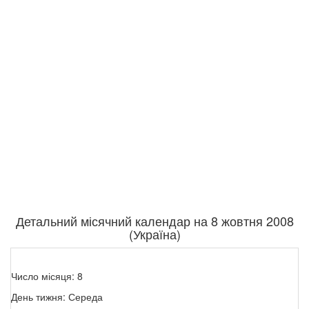
Детальний місячний календар на 8 жовтня 2008
(Україна)
Число місяця: 8
День тижня: Середа