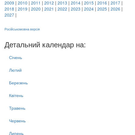
2009
|
2010
|
2011
|
2012
|
2013
|
2014
|
2015
|
2016
|
2017
|
2018
|
2019
|
2020
|
2021
|
2022
|
2023
|
2024
|
2025
|
2026
|
2027
|
Російськомовна версія
Детальний календар на:
Січень
Лютий
Березень
Квітень
Травень
Червень
Липень