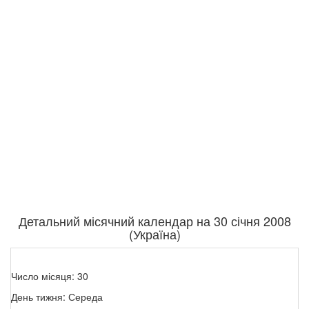
Детальний місячний календар на 30 січня 2008
(Україна)
Число місяця: 30
День тижня: Середа