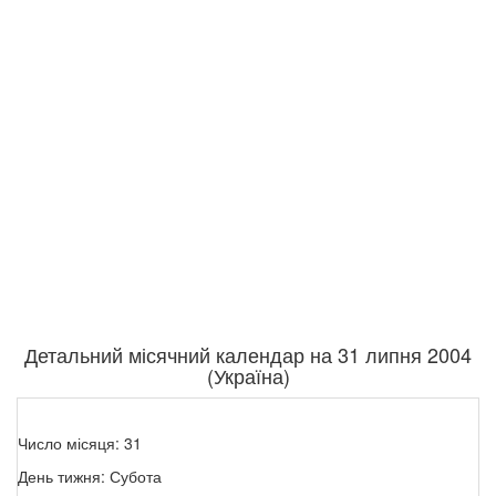
Детальний місячний календар на 31 липня 2004
(Україна)
Число місяця: 31
День тижня: Субота