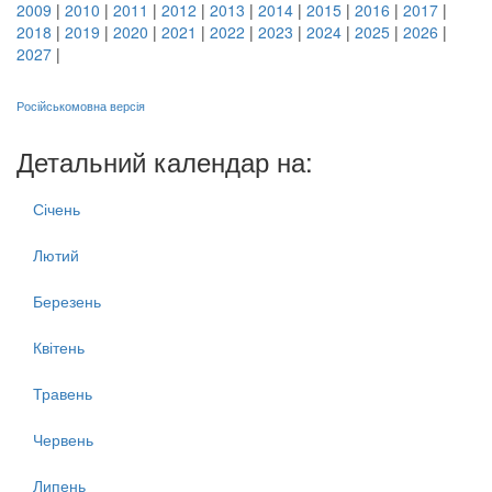
2009
|
2010
|
2011
|
2012
|
2013
|
2014
|
2015
|
2016
|
2017
|
2018
|
2019
|
2020
|
2021
|
2022
|
2023
|
2024
|
2025
|
2026
|
2027
|
Російськомовна версія
Детальний календар на:
Січень
Лютий
Березень
Квітень
Травень
Червень
Липень