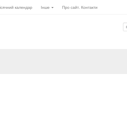
ісячний календар
Інше
Про сайт. Контакти