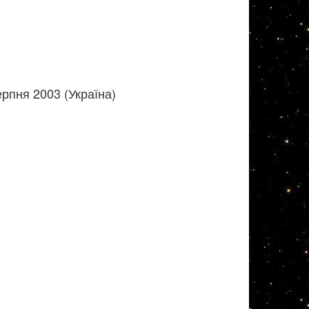
рпня 2003 (Україна)