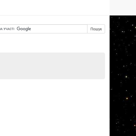
Пошук