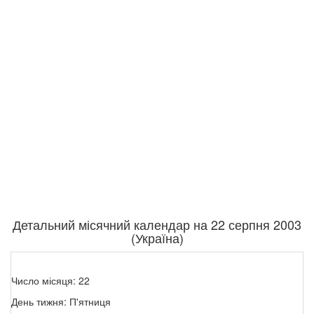
Детальний місячний календар на 22 серпня 2003
(Україна)
Число місяця: 22
День тижня: П'ятниця