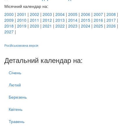
Місячний календар на:
2000
|
2001
|
2002
|
2003
|
2004
|
2005
|
2006
|
2007
|
2008
|
2009
|
2010
|
2011
|
2012
|
2013
|
2014
|
2015
|
2016
|
2017
|
2018
|
2019
|
2020
|
2021
|
2022
|
2023
|
2024
|
2025
|
2026
|
2027
|
Російськомовна версія
Детальний календар на:
Січень
Лютий
Березень
Квітень
Травень