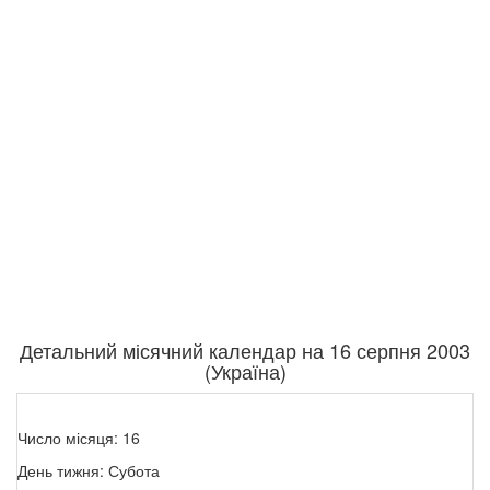
Детальний місячний календар на 16 серпня 2003
(Україна)
Число місяця: 16
День тижня: Субота