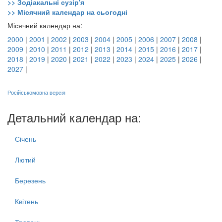
>> Зодіакальні сузір'я
>> Місячний календар на сьогодні
Місячний календар на:
2000
|
2001
|
2002
|
2003
|
2004
|
2005
|
2006
|
2007
|
2008
|
2009
|
2010
|
2011
|
2012
|
2013
|
2014
|
2015
|
2016
|
2017
|
2018
|
2019
|
2020
|
2021
|
2022
|
2023
|
2024
|
2025
|
2026
|
2027
|
Російськомовна версія
Детальний календар на:
Січень
Лютий
Березень
Квітень