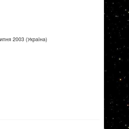
ипня 2003 (Україна)