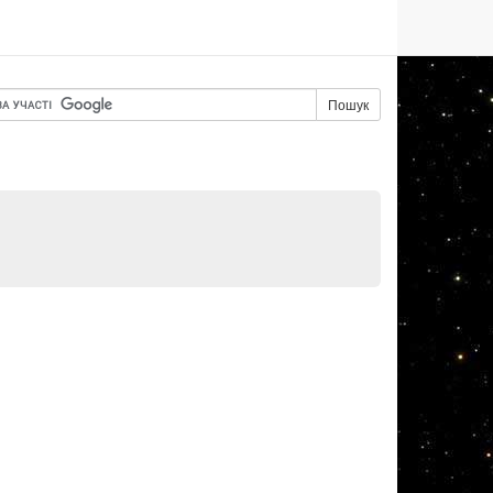
Пошук