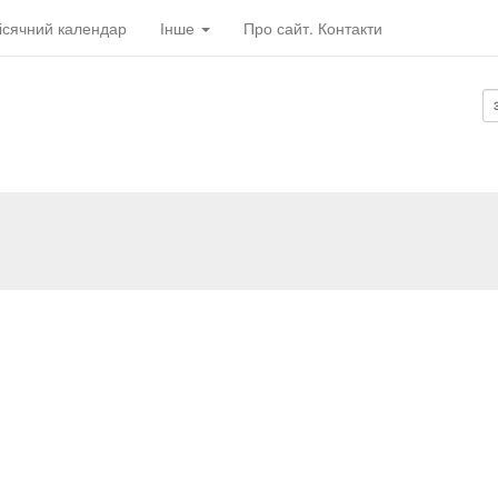
ісячний календар
Інше
Про сайт. Контакти