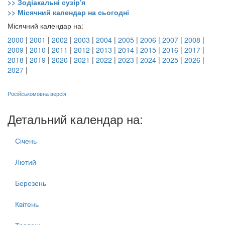
>> Зодіакальні сузір'я
>> Місячний календар на сьогодні
Місячний календар на:
2000
|
2001
|
2002
|
2003
|
2004
|
2005
|
2006
|
2007
|
2008
|
2009
|
2010
|
2011
|
2012
|
2013
|
2014
|
2015
|
2016
|
2017
|
2018
|
2019
|
2020
|
2021
|
2022
|
2023
|
2024
|
2025
|
2026
|
2027
|
Російськомовна версія
Детальний календар на:
Січень
Лютий
Березень
Квітень