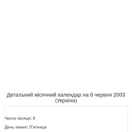
Детальний місячний календар на 6 червня 2003
(Україна)
Число місяця: 6
День тижня: П'ятниця