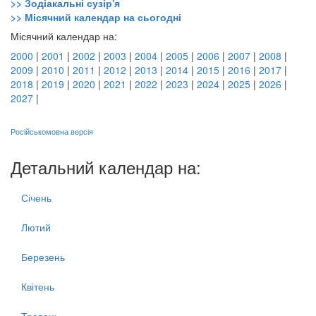
>> Зодіакальні сузір'я
>> Місячний календар на сьогодні
Місячний календар на:
2000
|
2001
|
2002
|
2003
|
2004
|
2005
|
2006
|
2007
|
2008
|
2009
|
2010
|
2011
|
2012
|
2013
|
2014
|
2015
|
2016
|
2017
|
2018
|
2019
|
2020
|
2021
|
2022
|
2023
|
2024
|
2025
|
2026
|
2027
|
Російськомовна версія
Детальний календар на:
Січень
Лютий
Березень
Квітень