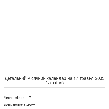
Детальний місячний календар на 17 травня 2003
(Україна)
Число місяця: 17
День тижня: Субота