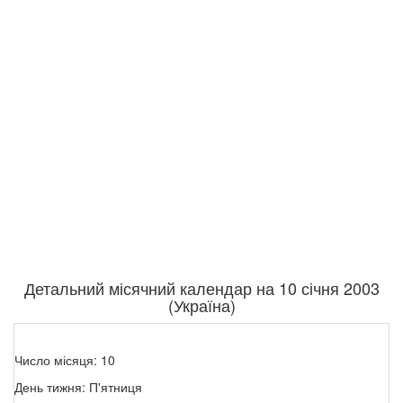
Детальний місячний календар на 10 січня 2003
(Україна)
Число місяця: 10
День тижня: П'ятниця