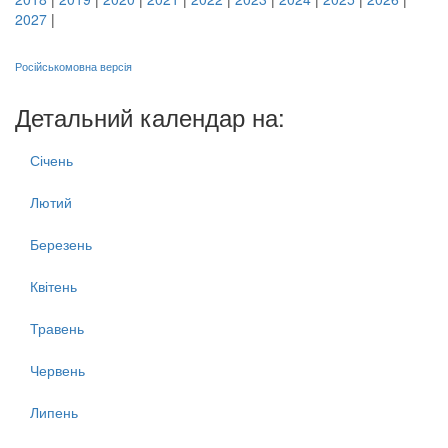
2027
|
Російськомовна версія
Детальний календар на:
Січень
Лютий
Березень
Квітень
Травень
Червень
Липень