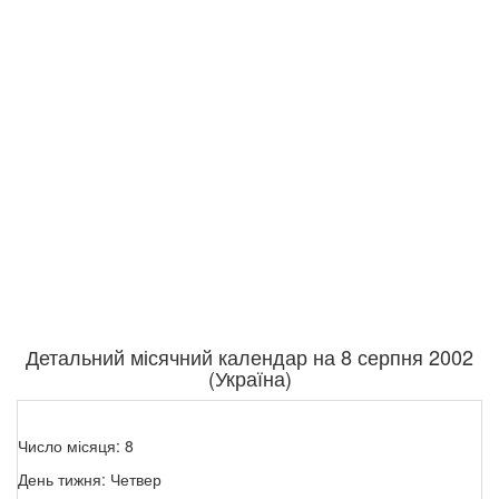
Детальний місячний календар на 8 серпня 2002
(Україна)
Число місяця: 8
День тижня: Четвер