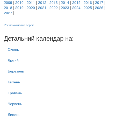
2009
|
2010
|
2011
|
2012
|
2013
|
2014
|
2015
|
2016
|
2017
|
2018
|
2019
|
2020
|
2021
|
2022
|
2023
|
2024
|
2025
|
2026
|
2027
|
Російськомовна версія
Детальний календар на:
Січень
Лютий
Березень
Квітень
Травень
Червень
Липень