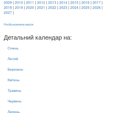
2009
|
2010
|
2011
|
2012
|
2013
|
2014
|
2015
|
2016
|
2017
|
2018
|
2019
|
2020
|
2021
|
2022
|
2023
|
2024
|
2025
|
2026
|
2027
|
Російськомовна версія
Детальний календар на:
Січень
Лютий
Березень
Квітень
Травень
Червень
Липень