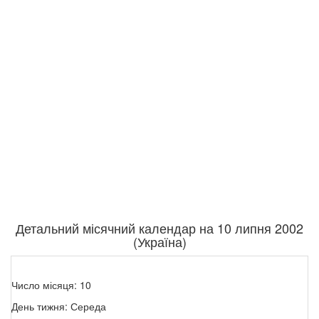
Детальний місячний календар на 10 липня 2002
(Україна)
Число місяця: 10
День тижня: Середа