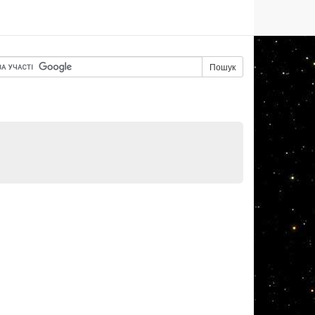
Пошук