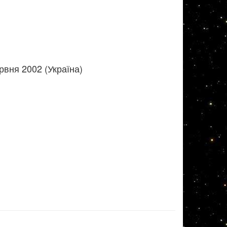
рвня 2002 (Україна)