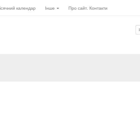
ісячний календар
Інше
Про сайт. Контакти