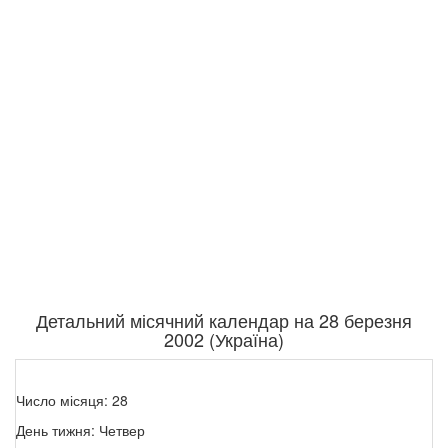
Детальний місячний календар на 28 березня
2002 (Україна)
Число місяця: 28
День тижня: Четвер