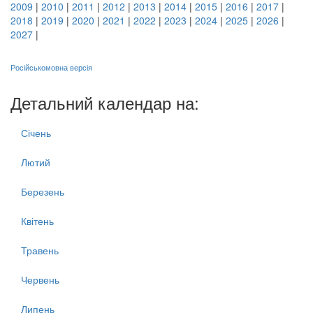
2009
|
2010
|
2011
|
2012
|
2013
|
2014
|
2015
|
2016
|
2017
|
2018
|
2019
|
2020
|
2021
|
2022
|
2023
|
2024
|
2025
|
2026
|
2027
|
Російськомовна версія
Детальний календар на:
Січень
Лютий
Березень
Квітень
Травень
Червень
Липень