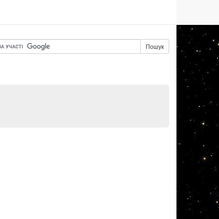
Пошук