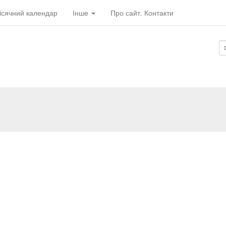
ісячний календар
Інше
Про сайт. Контакти