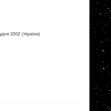
удня 2002 (Україна)