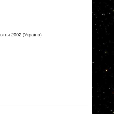
втня 2002 (Україна)