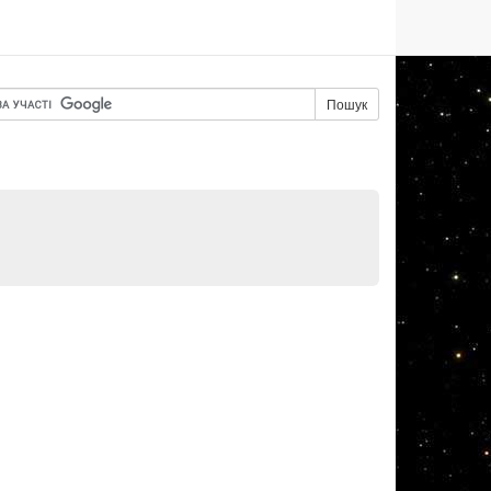
Пошук