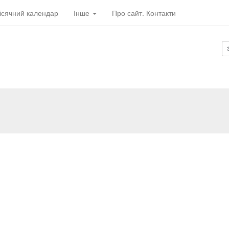
ісячний календар
Інше
Про сайт. Контакти