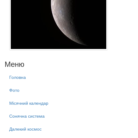
Меню
Головна
Фото
Місячний календар
Сонячна система
Далекий космос