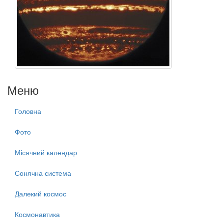
Меню
Головна
Фото
Місячний календар
Сонячна система
Далекий космос
Космонавтика