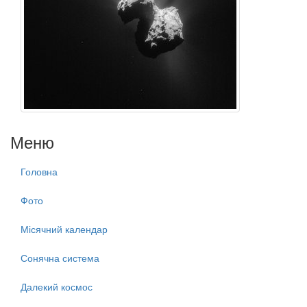
Меню
Головна
Фото
Місячний календар
Сонячна система
Далекий космос