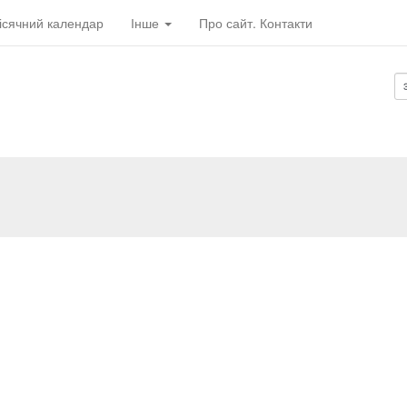
ісячний календар
Інше
Про сайт. Контакти