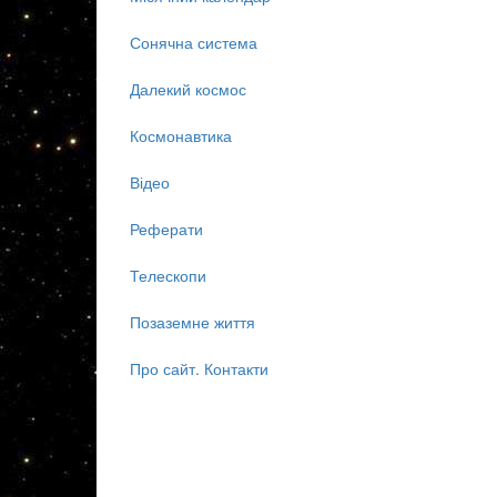
Сонячна система
Далекий космос
Космонавтика
Відео
Реферати
Телескопи
Позаземне життя
Про сайт. Контакти