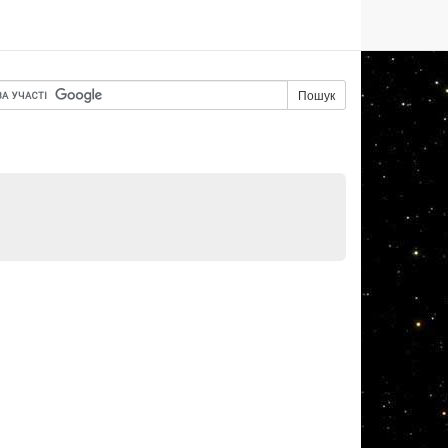
Пошук